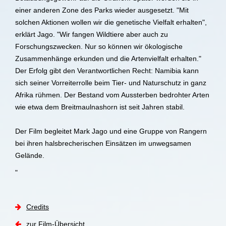
einer anderen Zone des Parks wieder ausgesetzt. "Mit
solchen Aktionen wollen wir die genetische Vielfalt erhalten",
erklärt Jago. "Wir fangen Wildtiere aber auch zu
Forschungszwecken. Nur so können wir ökologische
Zusammenhänge erkunden und die Artenvielfalt erhalten."
Der Erfolg gibt den Verantwortlichen Recht: Namibia kann
sich seiner Vorreiterrolle beim Tier- und Naturschutz in ganz
Afrika rühmen. Der Bestand vom Aussterben bedrohter Arten
wie etwa dem Breitmaulnashorn ist seit Jahren stabil.
Der Film begleitet Mark Jago und eine Gruppe von Rangern
bei ihren halsbrecherischen Einsätzen im unwegsamen
Gelände.
"
Credits
zur Film-Übersicht