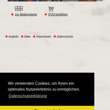
zur Bildergalerie
DVD bestellen
english
links
impressum
datenschutz
Wir verwenden Cookies, um Ihnen ein
optimales Nutzererlebnis zu ermöglichen.
Datenschutzerklärung