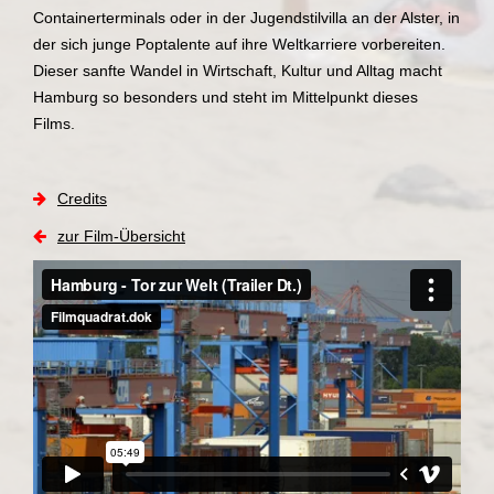
Containerterminals oder in der Jugendstilvilla an der Alster, in
der sich junge Poptalente auf ihre Weltkarriere vorbereiten.
Dieser sanfte Wandel in Wirtschaft, Kultur und Alltag macht
Hamburg so besonders und steht im Mittelpunkt dieses
Films.
Credits
zur Film-Übersicht