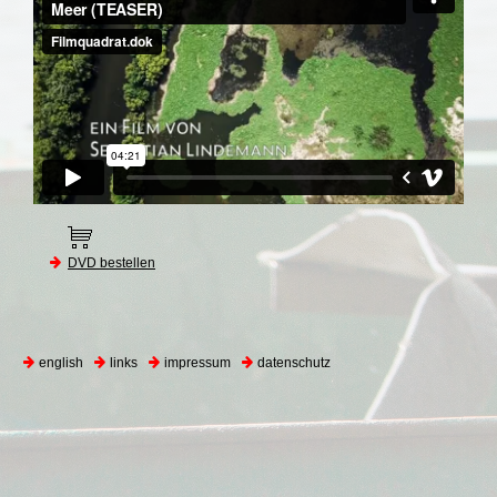
DVD bestellen
english
links
impressum
datenschutz