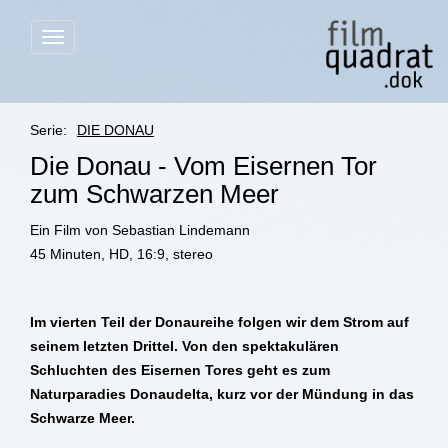
Menü
anzeigen
Serie:
DIE DONAU
Die Donau - Vom Eisernen Tor
zum Schwarzen Meer
Ein Film von Sebastian Lindemann
45 Minuten, HD, 16:9, stereo
Im vierten Teil der Donaureihe folgen wir dem Strom auf
seinem letzten Drittel. Von den spektakulären
Schluchten des Eisernen Tores geht es zum
Naturparadies Donaudelta, kurz vor der Mündung in das
Schwarze Meer.