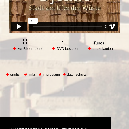
zur Bildergalerie
DVD bestellen
direkt kaufen
english
links
impressum
datenschutz